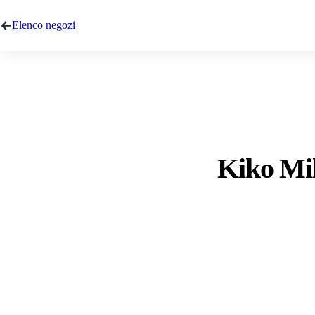
Elenco negozi
Kiko Mil