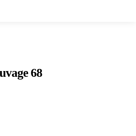
auvage 68