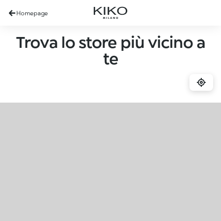
Homepage
Trova lo store più vicino a
te