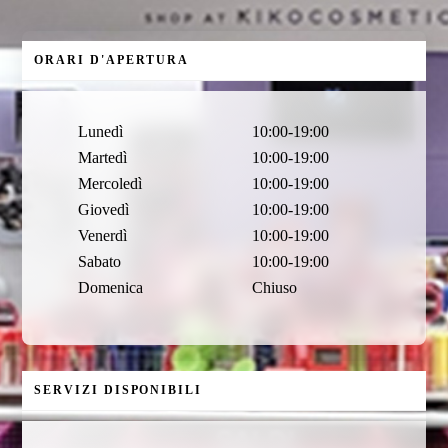
ORARI D'APERTURA
Lunedì
10:00-19:00
Martedì
10:00-19:00
Mercoledì
10:00-19:00
Giovedì
10:00-19:00
Venerdì
10:00-19:00
Sabato
10:00-19:00
Domenica
Chiuso
SERVIZI DISPONIBILI