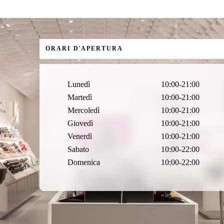
ORARI D'APERTURA
Lunedì
10:00-21:00
Martedì
10:00-21:00
Mercoledì
10:00-21:00
Giovedì
10:00-21:00
Venerdì
10:00-21:00
Sabato
10:00-22:00
Domenica
10:00-22:00