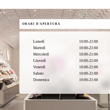
ORARI D'APERTURA
Lunedì
10:00-21:00
Martedì
10:00-21:00
Mercoledì
10:00-21:00
Giovedì
10:00-21:00
Venerdì
10:00-21:00
Sabato
10:00-21:00
Domenica
10:00-21:00