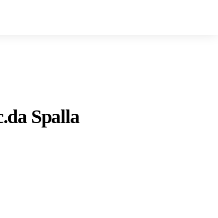
c.da Spalla