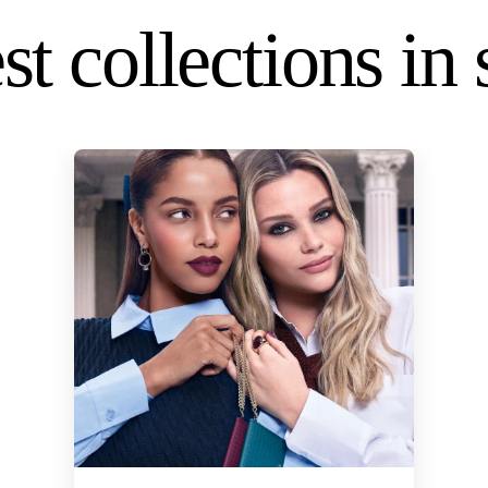
st collections in 