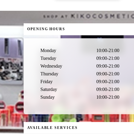
OPENING HOURS
Monday
10:00-21:00
Tuesday
09:00-21:00
Wednesday
09:00-21:00
Thursday
09:00-21:00
Friday
09:00-21:00
Saturday
09:00-21:00
Sunday
10:00-21:00
AVAILABLE SERVICES