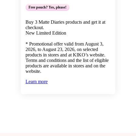
Free pouch? Yes, please!
Buy 3 Matte Diaries products and get it at
checkout.
New Limited Edition
* Promotional offer valid from August 3,
2026, to August 23, 2026, on selected
products in stores and at KIKO’s website.
Terms and conditions and the list of eligible
products are available in stores and on the
website.
Learn more