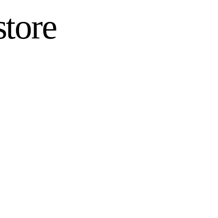
store