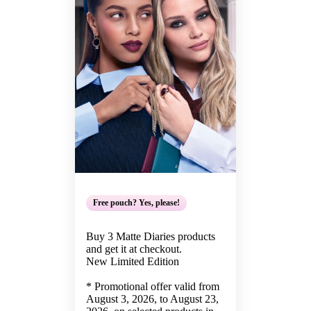
Free pouch? Yes, please!
Buy 3 Matte Diaries products
and get it at checkout.
New Limited Edition
* Promotional offer valid from
August 3, 2026, to August 23,