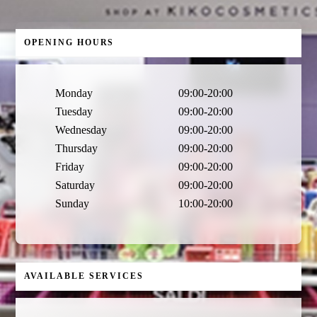
OPENING HOURS
Monday
09:00-20:00
Tuesday
09:00-20:00
Wednesday
09:00-20:00
Thursday
09:00-20:00
Friday
09:00-20:00
Saturday
09:00-20:00
Sunday
10:00-20:00
AVAILABLE SERVICES