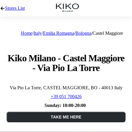
Stores List
Home
Italy
Emilia Romagna
Bologna
Castel Maggiore
Kiko Milano - Castel Maggiore
- Via Pio La Torre
Via Pio La Torre, CASTEL MAGGIORE, BO - 40013 Italy
+39 051 700426
Sunday:
10:00-20:00
TAKE ME HERE