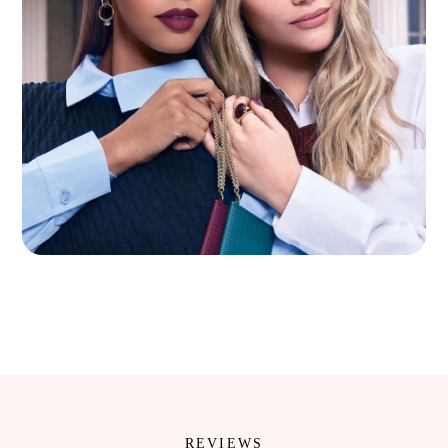
REVIEWS