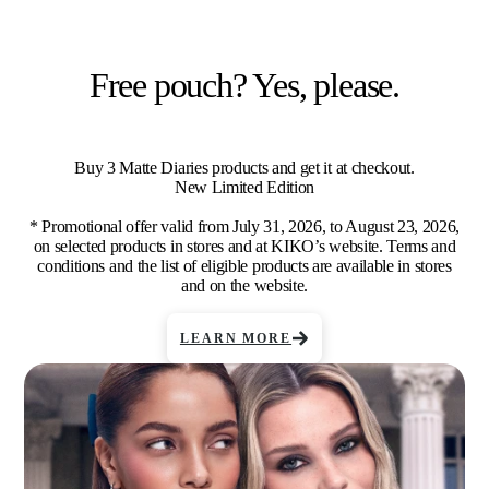
Free pouch? Yes, please.
Buy 3 Matte Diaries products and get it at checkout.
New Limited Edition
* Promotional offer valid from July 31, 2026, to August 23, 2026,
on selected products in stores and at KIKO’s website. Terms and
conditions and the list of eligible products are available in stores
and on the website.
LEARN MORE