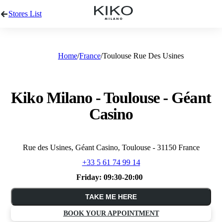
Stores List
Home
France
Toulouse Rue Des Usines
Kiko Milano - Toulouse - Géant
Casino
Rue des Usines, Géant Casino, Toulouse - 31150 France
+33 5 61 74 99 14
Friday:
09:30-20:00
TAKE ME HERE
BOOK YOUR APPOINTMENT