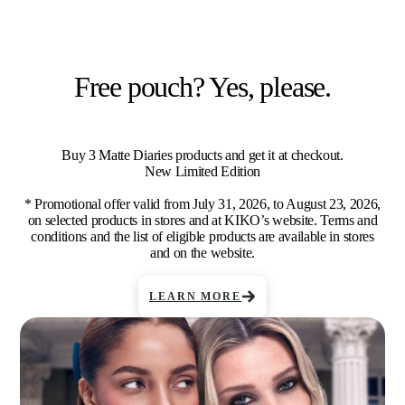
Free pouch? Yes, please.
Buy 3 Matte Diaries products and get it at checkout.
New Limited Edition
* Promotional offer valid from July 31, 2026, to August 23, 2026,
on selected products in stores and at KIKO’s website. Terms and
conditions and the list of eligible products are available in stores
and on the website.
LEARN MORE