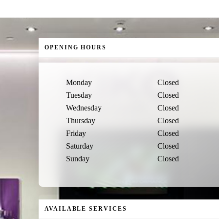
OPENING HOURS
Monday
Closed
Tuesday
Closed
Wednesday
Closed
Thursday
Closed
Friday
Closed
Saturday
Closed
Sunday
Closed
AVAILABLE SERVICES