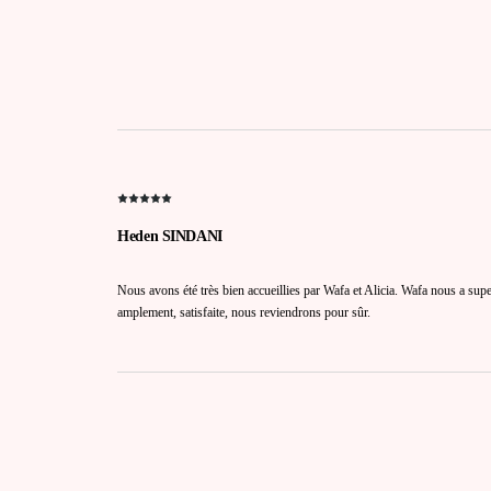
Heden SINDANI
Nous avons été très bien accueillies par Wafa et Alicia. Wafa nous a su
amplement, satisfaite, nous reviendrons pour sûr.