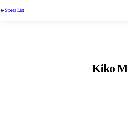
Stores List
Kiko Mi