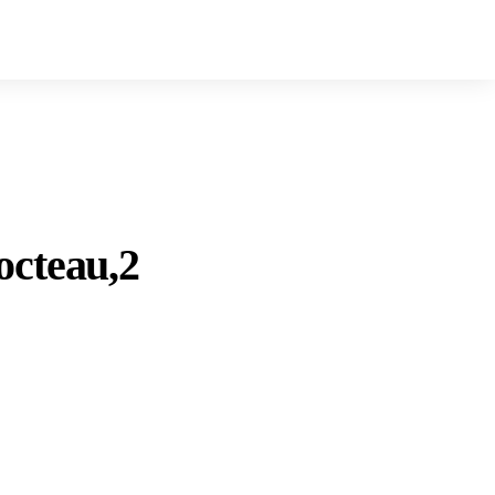
octeau,2