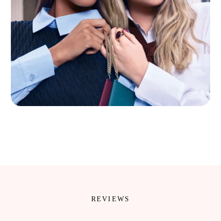
REVIEWS