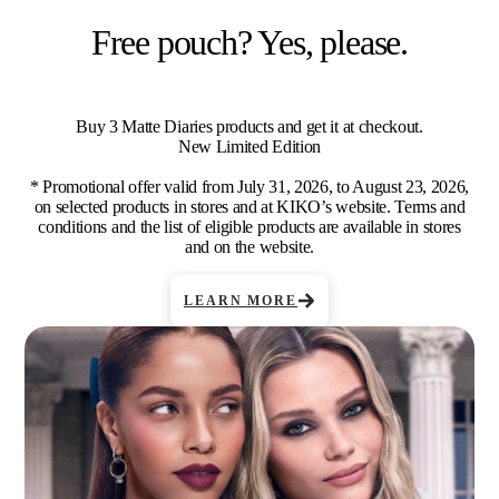
Free pouch? Yes, please.
Buy 3 Matte Diaries products and get it at checkout.
New Limited Edition
* Promotional offer valid from July 31, 2026, to August 23, 2026,
on selected products in stores and at KIKO’s website. Terms and
conditions and the list of eligible products are available in stores
and on the website.
LEARN MORE