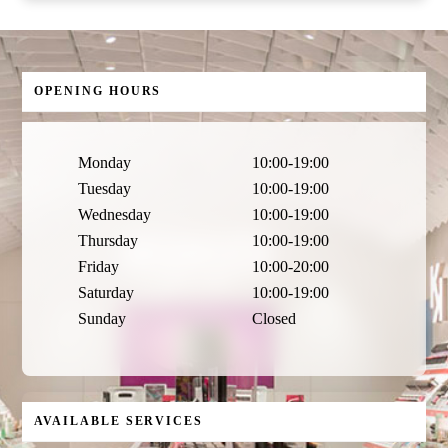
OPENING HOURS
Monday
10:00-19:00
Tuesday
10:00-19:00
Wednesday
10:00-19:00
Thursday
10:00-19:00
Friday
10:00-20:00
Saturday
10:00-19:00
Sunday
Closed
AVAILABLE SERVICES