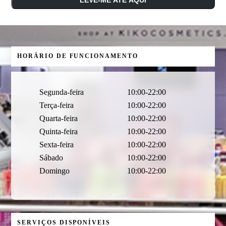
HORÁRIO DE FUNCIONAMENTO
Segunda-feira
10:00-22:00
Terça-feira
10:00-22:00
Quarta-feira
10:00-22:00
Quinta-feira
10:00-22:00
Sexta-feira
10:00-22:00
Sábado
10:00-22:00
Domingo
10:00-22:00
SERVIÇOS DISPONÍVEIS