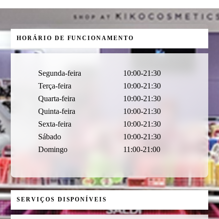
HORÁRIO DE FUNCIONAMENTO
Segunda-feira
10:00-21:30
Terça-feira
10:00-21:30
Quarta-feira
10:00-21:30
Quinta-feira
10:00-21:30
Sexta-feira
10:00-21:30
Sábado
10:00-21:30
Domingo
11:00-21:00
SERVIÇOS DISPONÍVEIS