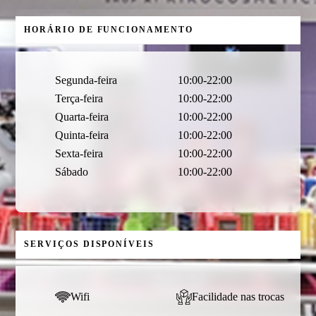
HORÁRIO DE FUNCIONAMENTO
Segunda-feira
10:00-22:00
Terça-feira
10:00-22:00
Quarta-feira
10:00-22:00
Quinta-feira
10:00-22:00
Sexta-feira
10:00-22:00
Sábado
10:00-22:00
SERVIÇOS DISPONÍVEIS
Wifi
Facilidade nas trocas