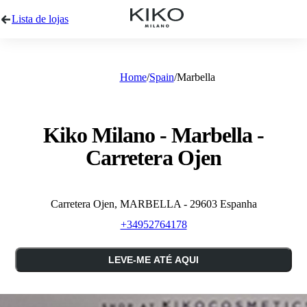
Lista de lojas
Home
Spain
Marbella
Kiko Milano - Marbella -
Carretera Ojen
Carretera Ojen, MARBELLA - 29603 Espanha
+34952764178
LEVE-ME ATÉ AQUI