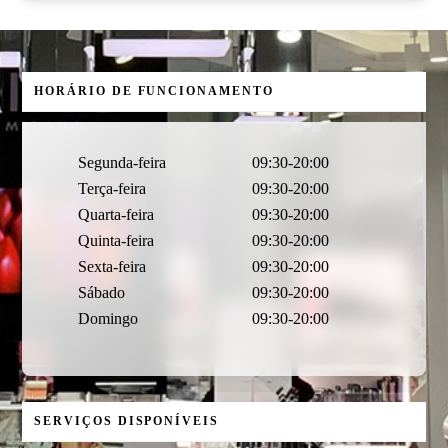
HORÁRIO DE FUNCIONAMENTO
Segunda-feira
09:30-20:00
Terça-feira
09:30-20:00
Quarta-feira
09:30-20:00
Quinta-feira
09:30-20:00
Sexta-feira
09:30-20:00
Sábado
09:30-20:00
Domingo
09:30-20:00
SERVIÇOS DISPONÍVEIS