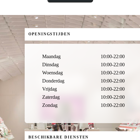
OPENINGSTIJDEN
Maandag
10:00-22:00
Dinsdag
10:00-22:00
Woensdag
10:00-22:00
Donderdag
10:00-22:00
Vrijdag
10:00-22:00
Zaterdag
10:00-22:00
Zondag
10:00-22:00
BESCHIKBARE DIENSTEN