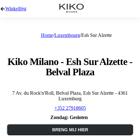
Winkellijst
Home
Luxembourg
Esh Sur Alzette
Kiko Milano - Esh Sur Alzette -
Belval Plaza
7 Av. du Rock'n'Roll, Belval Plaza, Esh Sur Alzette - 4361
Luxemburg
+352 27918605
Zondag:
Gesloten
BRENG MIJ HIER