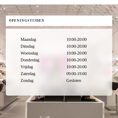
OPENINGSTIJDEN
Maandag
10:00-20:00
Dinsdag
10:00-20:00
Woensdag
10:00-20:00
Donderdag
10:00-20:00
Vrijdag
10:00-20:00
Zaterdag
09:00-19:00
Zondag
Gesloten