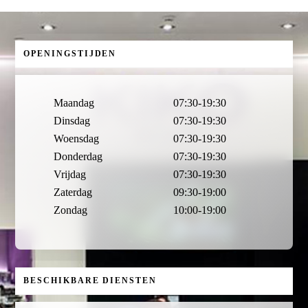
OPENINGSTIJDEN
Maandag
07:30-19:30
Dinsdag
07:30-19:30
Woensdag
07:30-19:30
Donderdag
07:30-19:30
Vrijdag
07:30-19:30
Zaterdag
09:30-19:00
Zondag
10:00-19:00
BESCHIKBARE DIENSTEN