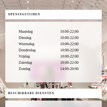
OPENINGSTIJDEN
Maandag
10:00-22:00
Dinsdag
10:00-22:00
Woensdag
10:00-22:00
Donderdag
10:00-22:00
Vrijdag
10:00-22:00
Zaterdag
10:00-22:00
Zondag
14:00-20:00
BESCHIKBARE DIENSTEN