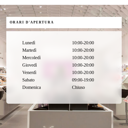
ORARI D'APERTURA
Lunedì
10:00-20:00
Martedì
10:00-20:00
Mercoledì
10:00-20:00
Giovedì
10:00-20:00
Venerdì
10:00-20:00
Sabato
09:00-19:00
Domenica
Chiuso