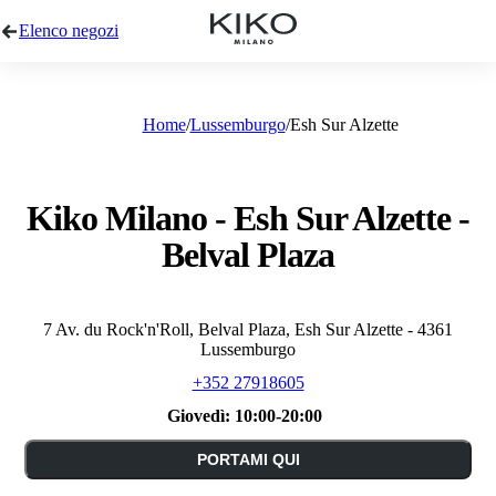
Elenco negozi
Home
Lussemburgo
Esh Sur Alzette
Kiko Milano - Esh Sur Alzette -
Belval Plaza
7 Av. du Rock'n'Roll, Belval Plaza, Esh Sur Alzette - 4361
Lussemburgo
+352 27918605
Giovedì:
10:00-20:00
PORTAMI QUI