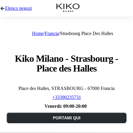
Elenco negozi
Home
Francia
Strasbourg Place Des Halles
Kiko Milano - Strasbourg -
Place des Halles
Place des Halles, STRASBOURG - 67000 Francia
+33390235731
Venerdì:
09:00-20:00
PORTAMI QUI