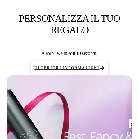
PERSONALIZZA IL TUO
REGALO
A solo 1€ e in soli 10 secondi!
ULTERIORI INFORMAZIONI