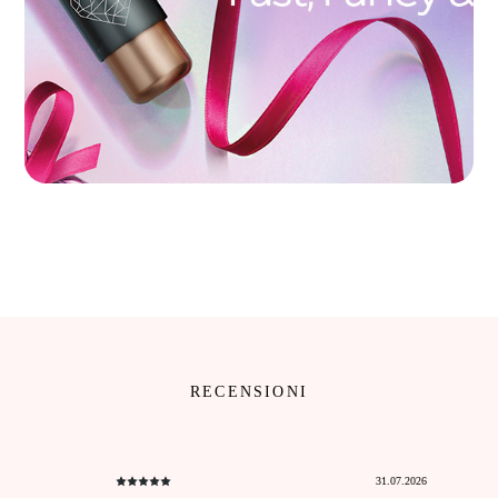
RECENSIONI
31.07.2026