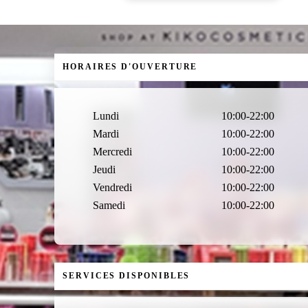
HORAIRES D'OUVERTURE
Lundi
10:00-22:00
Mardi
10:00-22:00
Mercredi
10:00-22:00
Jeudi
10:00-22:00
Vendredi
10:00-22:00
Samedi
10:00-22:00
SERVICES DISPONIBLES