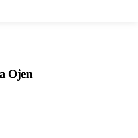
ra Ojen