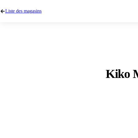
Liste des magasins
Kiko M