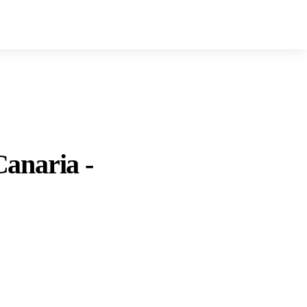
anaria -