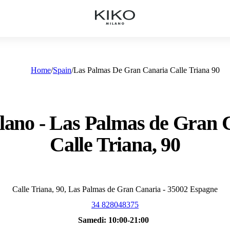
Home
Spain
Las Palmas De Gran Canaria Calle Triana 90
lano - Las Palmas de Gran C
Calle Triana, 90
Calle Triana, 90, Las Palmas de Gran Canaria - 35002 Espagne
34 828048375
Samedi:
10:00-21:00