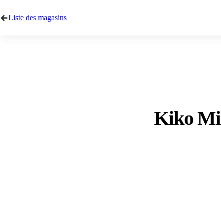
Liste des magasins
Kiko Mi