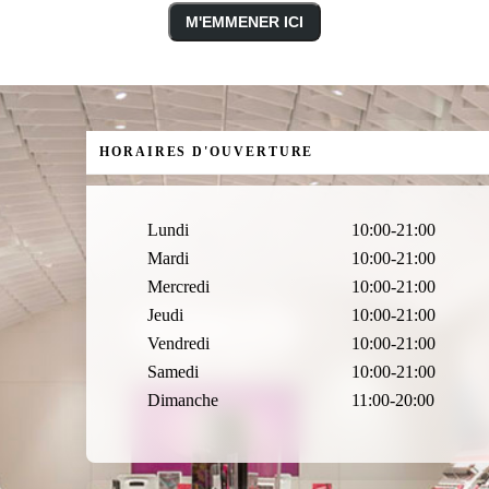
M'EMMENER ICI
HORAIRES D'OUVERTURE
Lundi
10:00-21:00
Mardi
10:00-21:00
Mercredi
10:00-21:00
Jeudi
10:00-21:00
Vendredi
10:00-21:00
Samedi
10:00-21:00
Dimanche
11:00-20:00