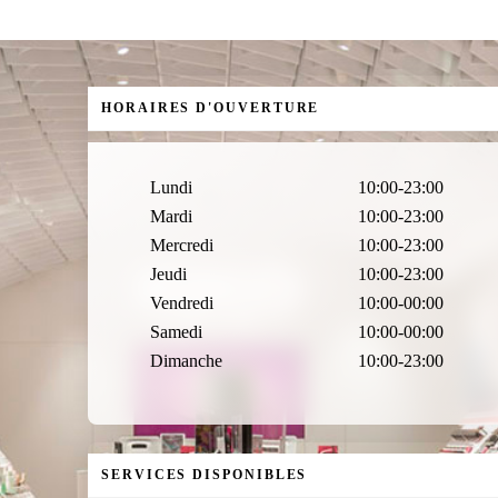
HORAIRES D'OUVERTURE
Lundi
10:00-23:00
Mardi
10:00-23:00
Mercredi
10:00-23:00
Jeudi
10:00-23:00
Vendredi
10:00-00:00
Samedi
10:00-00:00
Dimanche
10:00-23:00
SERVICES DISPONIBLES