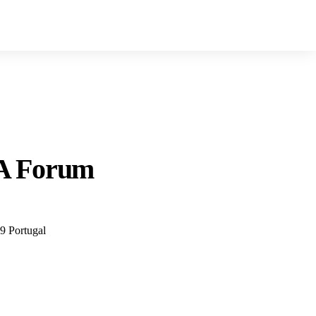
A Forum
9 Portugal