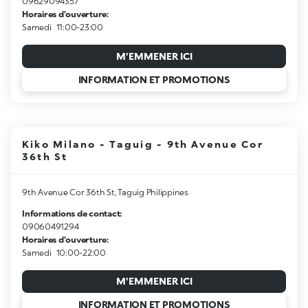
09629094357
Horaires d'ouverture:
Samedi
11:00-23:00
M'EMMENER ICI
INFORMATION ET PROMOTIONS
Kiko Milano - Taguig - 9th Avenue Cor
36th St
9th Avenue Cor 36th St, Taguig Philippines
Informations de contact:
09060491294
Horaires d'ouverture:
Samedi
10:00-22:00
M'EMMENER ICI
INFORMATION ET PROMOTIONS