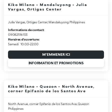
Kiko Milano - Mandaluyong - Julia
Vargas, Ortigas Center
Julia Vargas, Ortigas Center, Mandaluyong Philippines
Informations de contact:
09082516133
Horaires d'ouverture:
Samedi
10:00-22:00
M'EMMENER ICI
INFORMATION ET PROMOTIONS
Kiko Milano - Quezon - North Avenue,
corner Epifanio de los Santos Ave
North Avenue, corner Epifanio de los Santos Ave, Quezon
Philippines