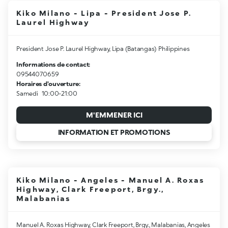
Kiko Milano - Lipa - President Jose P.
Laurel Highway
President Jose P. Laurel Highway, Lipa (Batangas) Philippines
Informations de contact:
09544070659
Horaires d'ouverture:
Samedi
10:00-21:00
M'EMMENER ICI
INFORMATION ET PROMOTIONS
Kiko Milano - Angeles - Manuel A. Roxas
Highway, Clark Freeport, Brgy.,
Malabanias
Manuel A. Roxas Highway, Clark Freeport, Brgy., Malabanias, Angeles