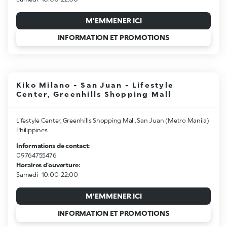
M'EMMENER ICI
INFORMATION ET PROMOTIONS
Kiko Milano - San Juan - Lifestyle
Center, Greenhills Shopping Mall
Lifestyle Center, Greenhills Shopping Mall, San Juan (Metro Manila)
Philippines
Informations de contact:
09764755476
Horaires d'ouverture:
Samedi
10:00-22:00
M'EMMENER ICI
INFORMATION ET PROMOTIONS