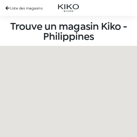
Liste des magasins
Trouve un magasin Kiko -
Philippines