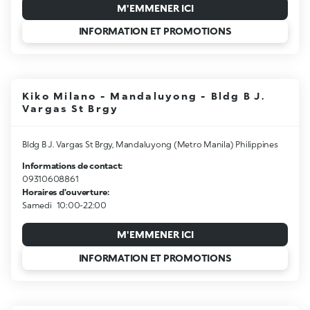
M'EMMENER ICI
INFORMATION ET PROMOTIONS
Kiko Milano - Mandaluyong - Bldg B J.
Vargas St Brgy
Bldg B J. Vargas St Brgy, Mandaluyong (Metro Manila) Philippines
Informations de contact:
09310608861
Horaires d'ouverture:
Samedi
10:00-22:00
M'EMMENER ICI
INFORMATION ET PROMOTIONS