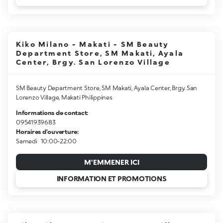
Kiko Milano - Makati - SM Beauty
Department Store, SM Makati, Ayala
Center, Brgy. San Lorenzo Village
SM Beauty Department Store, SM Makati, Ayala Center, Brgy. San
Lorenzo Village, Makati Philippines
Informations de contact:
09541939683
Horaires d'ouverture:
Samedi
10:00-22:00
M'EMMENER ICI
INFORMATION ET PROMOTIONS