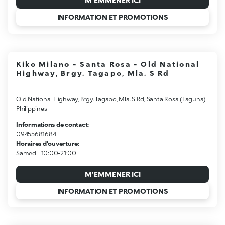
M'EMMENER ICI
INFORMATION ET PROMOTIONS
Kiko Milano - Santa Rosa - Old National
Highway, Brgy. Tagapo, Mla. S Rd
Old National Highway, Brgy. Tagapo, Mla. S Rd, Santa Rosa (Laguna)
Philippines
Informations de contact:
09455681684
Horaires d'ouverture:
Samedi
10:00-21:00
M'EMMENER ICI
INFORMATION ET PROMOTIONS