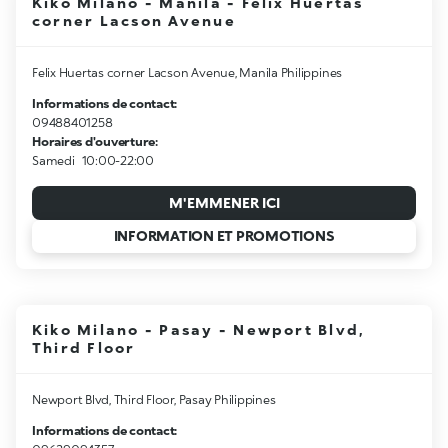
Kiko Milano - Manila - Felix Huertas
corner Lacson Avenue
Felix Huertas corner Lacson Avenue, Manila Philippines
Informations de contact:
09488401258
Horaires d'ouverture:
Samedi
10:00-22:00
M'EMMENER ICI
INFORMATION ET PROMOTIONS
Kiko Milano - Pasay - Newport Blvd,
Third Floor
Newport Blvd, Third Floor, Pasay Philippines
Informations de contact: