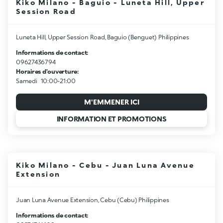
Kiko Milano - Baguio - Luneta Hill, Upper
Session Road
Luneta Hill, Upper Session Road, Baguio (Benguet) Philippines
Informations de contact:
09627436794
Horaires d'ouverture:
Samedi
10:00-21:00
M'EMMENER ICI
INFORMATION ET PROMOTIONS
Kiko Milano - Cebu - Juan Luna Avenue
Extension
Juan Luna Avenue Extension, Cebu (Cebu) Philippines
Informations de contact: