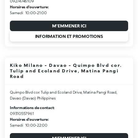
09274746109
Horaires d'ouverture:
Samedi
10:00-21:00
M'EMMENER ICI
INFORMATION ET PROMOTIONS
Kiko Milano - Davao - Quimpo Blvd cor.
Tulip and Ecoland Drive, Matina Pangi
Road
Quimpo Blvd cor. Tulip and Ecoland Drive, Matina Pangi Road,
Davao (Davao) Philippines
Informations de contact:
09310557961
Horaires d'ouverture:
Samedi
10:00-22:00