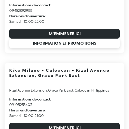
Informations de contact:
09452392955
Horaires d'ouverture:
Samedi
10:00-22:00
M'EMMENER ICI
INFORMATION ET PROMOTIONS
Kiko Milano - Caloocan - Rizal Avenue
Extension, Grace Park East
Rizal Avenue Extension, Grace Park East, Caloocan Philippines
Informations de contact:
09105255403
Horaires d'ouverture:
Samedi
10:00-21:00
M'EMMENER ICI