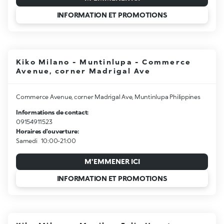
INFORMATION ET PROMOTIONS
Kiko Milano - Muntinlupa - Commerce
Avenue, corner Madrigal Ave
Commerce Avenue, corner Madrigal Ave, Muntinlupa Philippines
Informations de contact:
09154911523
Horaires d'ouverture:
Samedi
10:00-21:00
M'EMMENER ICI
INFORMATION ET PROMOTIONS