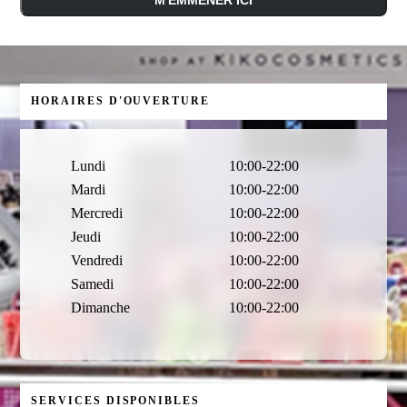
HORAIRES D'OUVERTURE
Lundi
10:00-22:00
Mardi
10:00-22:00
Mercredi
10:00-22:00
Jeudi
10:00-22:00
Vendredi
10:00-22:00
Samedi
10:00-22:00
Dimanche
10:00-22:00
SERVICES DISPONIBLES