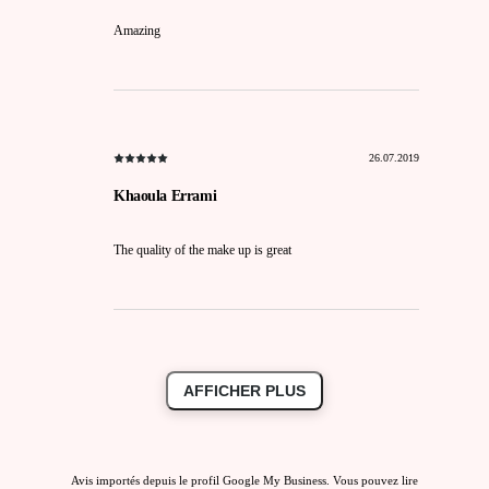
Amazing
26.07.2019
Khaoula Errami
The quality of the make up is great
AFFICHER PLUS
Avis importés depuis le profil Google My Business. Vous pouvez lire