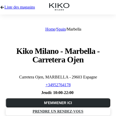
Liste des magasins
Home
Spain
Marbella
Kiko Milano - Marbella -
Carretera Ojen
Carretera Ojen, MARBELLA - 29603 Espagne
+34952764178
Jeudi:
10:00-22:00
M'EMMENER ICI
PRENDRE UN RENDEZ-VOUS