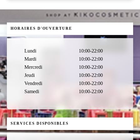
HORAIRES D'OUVERTURE
Lundi
10:00-22:00
Mardi
10:00-22:00
Mercredi
10:00-22:00
Jeudi
10:00-22:00
Vendredi
10:00-22:00
Samedi
10:00-22:00
SERVICES DISPONIBLES