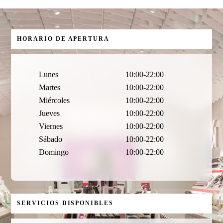
HORARIO DE APERTURA
Lunes
10:00-22:00
Martes
10:00-22:00
Miércoles
10:00-22:00
Jueves
10:00-22:00
Viernes
10:00-22:00
Sábado
10:00-22:00
Domingo
10:00-22:00
SERVICIOS DISPONIBLES