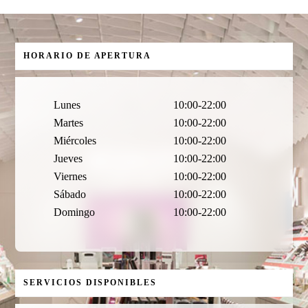
HORARIO DE APERTURA
Lunes
10:00-22:00
Martes
10:00-22:00
Miércoles
10:00-22:00
Jueves
10:00-22:00
Viernes
10:00-22:00
Sábado
10:00-22:00
Domingo
10:00-22:00
SERVICIOS DISPONIBLES