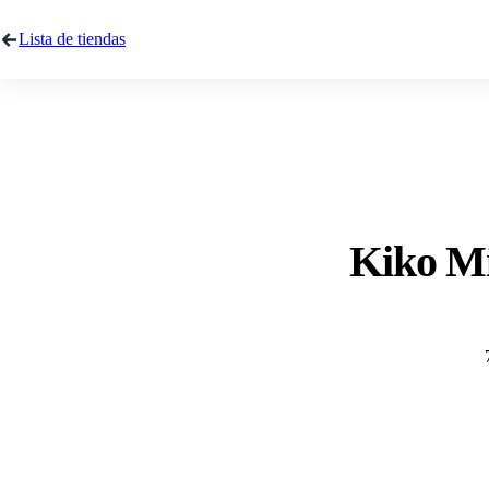
Lista de tiendas
Kiko Mi