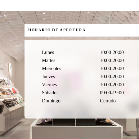
HORARIO DE APERTURA
Lunes
10:00-20:00
Martes
10:00-20:00
Miércoles
10:00-20:00
Jueves
10:00-20:00
Viernes
10:00-20:00
Sábado
09:00-19:00
Domingo
Cerrado