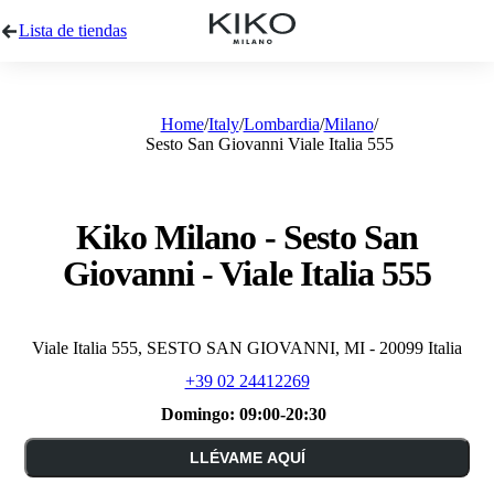
Lista de tiendas
Home
Italy
Lombardia
Milano
Sesto San Giovanni Viale Italia 555
Kiko Milano - Sesto San
Giovanni - Viale Italia 555
Viale Italia 555, SESTO SAN GIOVANNI, MI - 20099 Italia
+39 02 24412269
Domingo:
09:00-20:30
LLÉVAME AQUÍ