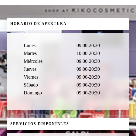
HORARIO DE APERTURA
Lunes
09:00-20:30
Martes
10:00-20:30
Miércoles
09:00-20:30
Jueves
09:00-20:30
Viernes
09:00-20:30
Sábado
09:00-20:30
Domingo
09:00-20:30
SERVICIOS DISPONIBLES