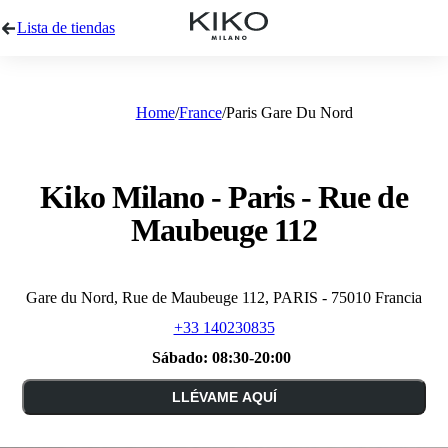
Lista de tiendas
Home
France
Paris Gare Du Nord
Kiko Milano - Paris - Rue de
Maubeuge 112
Gare du Nord, Rue de Maubeuge 112, PARIS - 75010 Francia
+33 140230835
Sábado:
08:30-20:00
LLÉVAME AQUÍ