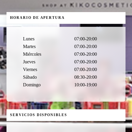
HORARIO DE APERTURA
Lunes
07:00-20:00
Martes
07:00-20:00
Miércoles
07:00-20:00
Jueves
07:00-20:00
Viernes
07:00-20:00
Sábado
08:30-20:00
Domingo
10:00-19:00
SERVICIOS DISPONIBLES