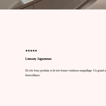
Lemony Jagueneau
De très bons produits et de très bonne vendeuse-maquillage. Un grand me
bienveillance.