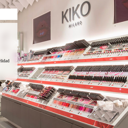
lidad