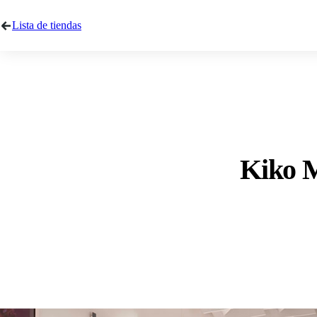
Lista de tiendas
Kiko M