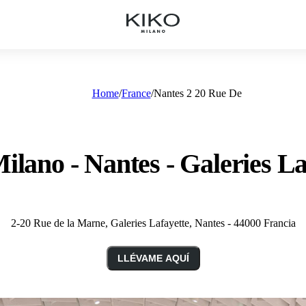
Home
France
Nantes 2 20 Rue De
ilano - Nantes - Galeries La
2-20 Rue de la Marne, Galeries Lafayette, Nantes - 44000 Francia
LLÉVAME AQUÍ