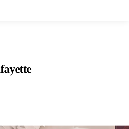
fayette