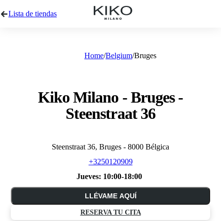
Lista de tiendas
Home
Belgium
Bruges
Kiko Milano - Bruges -
Steenstraat 36
Steenstraat 36, Bruges - 8000 Bélgica
+3250120909
Jueves:
10:00-18:00
LLÉVAME AQUÍ
RESERVA TU CITA