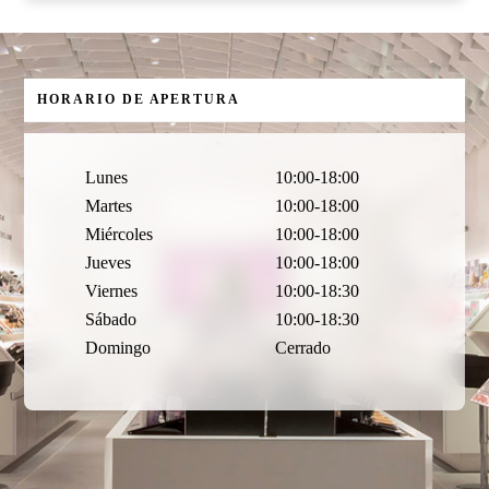
HORARIO DE APERTURA
Lunes
10:00-18:00
Martes
10:00-18:00
Miércoles
10:00-18:00
Jueves
10:00-18:00
Viernes
10:00-18:30
Sábado
10:00-18:30
Domingo
Cerrado