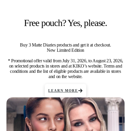
Free pouch? Yes, please.
Buy 3 Matte Diaries products and get it at checkout.
New Limited Edition
* Promotional offer valid from July 31, 2026, to August 23, 2026,
on selected products in stores and at KIKO’s website. Terms and
conditions and the list of eligible products are available in stores
and on the website.
LEARN MORE