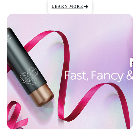
LEARN MORE