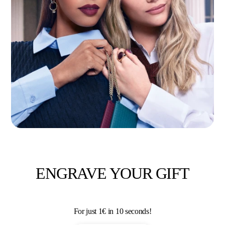
ENGRAVE YOUR GIFT
For just 1€ in 10 seconds!