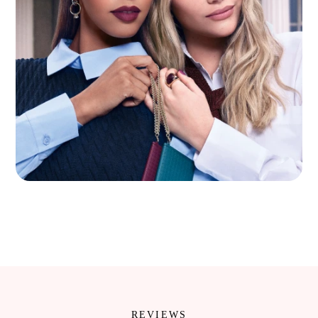
REVIEWS