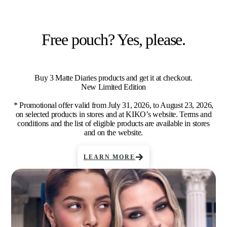
Free pouch? Yes, please.
Buy 3 Matte Diaries products and get it at checkout.
New Limited Edition
* Promotional offer valid from July 31, 2026, to August 23, 2026,
on selected products in stores and at KIKO’s website. Terms and
conditions and the list of eligible products are available in stores
and on the website.
LEARN MORE