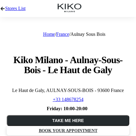
Stores List
Home
France
Aulnay Sous Bois
Kiko Milano - Aulnay-Sous-
Bois - Le Haut de Galy
Le Haut de Galy, AULNAY-SOUS-BOIS - 93600 France
+33 148678254
Friday:
10:00-20:00
TAKE ME HERE
BOOK YOUR APPOINTMENT