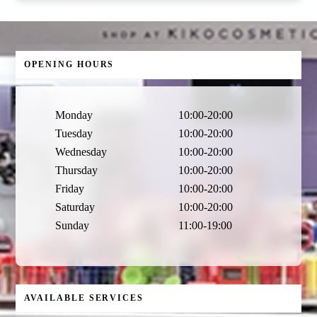
OPENING HOURS
Monday
10:00-20:00
Tuesday
10:00-20:00
Wednesday
10:00-20:00
Thursday
10:00-20:00
Friday
10:00-20:00
Saturday
10:00-20:00
Sunday
11:00-19:00
AVAILABLE SERVICES