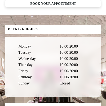
BOOK YOUR APPOINTMENT
OPENING HOURS
Monday
10:00-20:00
Tuesday
10:00-20:00
Wednesday
10:00-20:00
Thursday
10:00-20:00
Friday
10:00-20:00
Saturday
10:00-20:00
Sunday
Closed