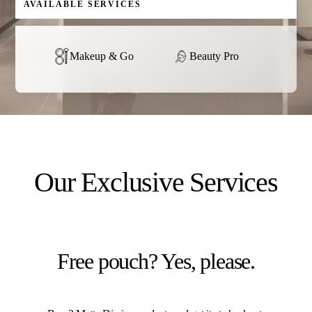
AVAILABLE SERVICES
Makeup & Go
Beauty Pro
Our Exclusive Services
Free pouch? Yes, please.