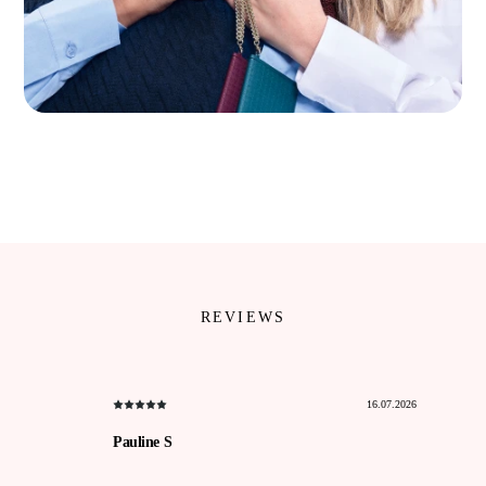
REVIEWS
16.07.2026
Pauline S