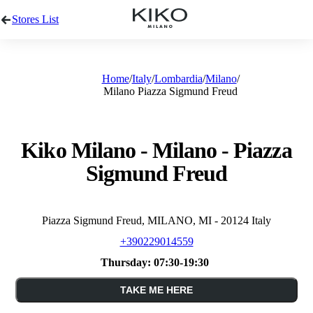
Stores List
Home
Italy
Lombardia
Milano
Milano Piazza Sigmund Freud
Kiko Milano - Milano - Piazza
Sigmund Freud
Piazza Sigmund Freud, MILANO, MI - 20124 Italy
+390229014559
Thursday:
07:30-19:30
TAKE ME HERE