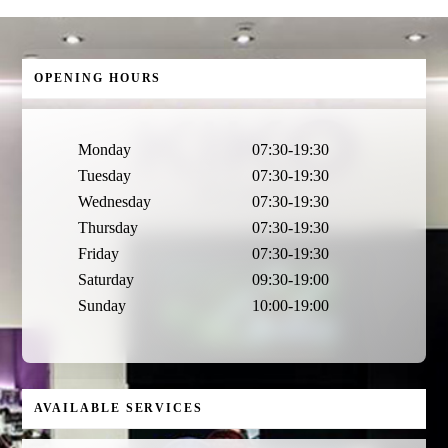
OPENING HOURS
Monday
07:30-19:30
Tuesday
07:30-19:30
Wednesday
07:30-19:30
Thursday
07:30-19:30
Friday
07:30-19:30
Saturday
09:30-19:00
Sunday
10:00-19:00
AVAILABLE SERVICES