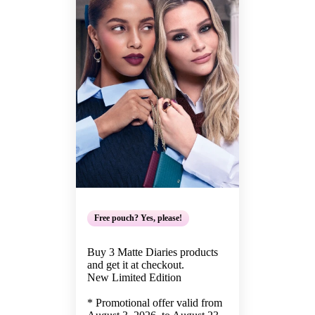
Free pouch? Yes, please!
Buy 3 Matte Diaries products
and get it at checkout.
New Limited Edition
* Promotional offer valid from