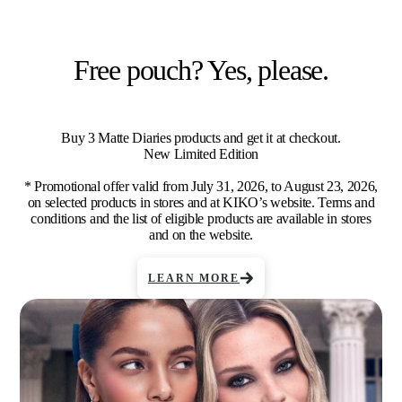
Free pouch? Yes, please.
Buy 3 Matte Diaries products and get it at checkout.
New Limited Edition
* Promotional offer valid from July 31, 2026, to August 23, 2026,
on selected products in stores and at KIKO’s website. Terms and
conditions and the list of eligible products are available in stores
and on the website.
LEARN MORE