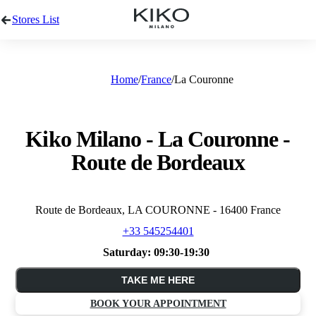
Stores List
Home
France
La Couronne
Kiko Milano - La Couronne -
Route de Bordeaux
Route de Bordeaux, LA COURONNE - 16400 France
+33 545254401
Saturday:
09:30-19:30
TAKE ME HERE
BOOK YOUR APPOINTMENT