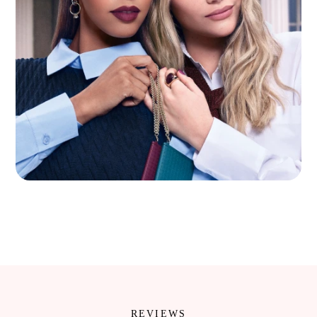
REVIEWS