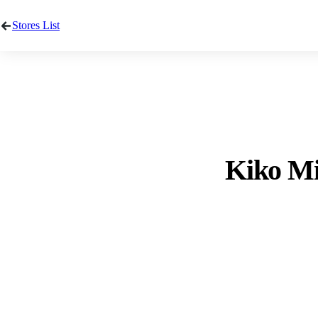
Stores List
Kiko Mi