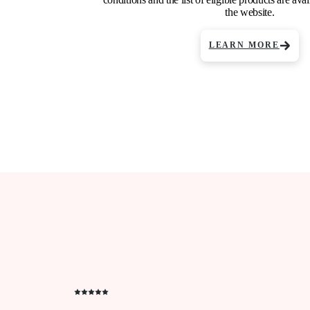
the website.
LEARN MORE