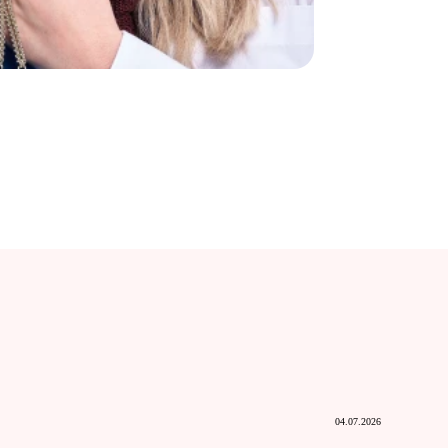
04.07.2026