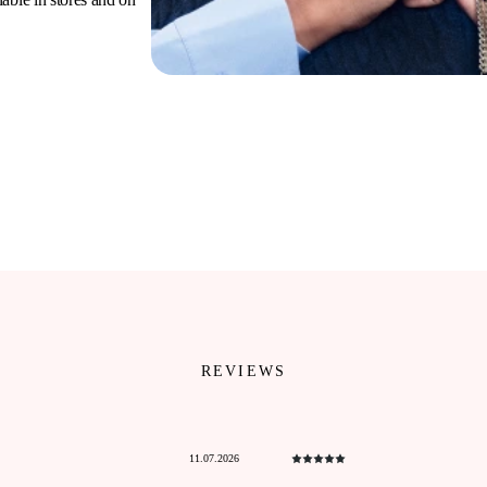
REVIEWS
11.07.2026