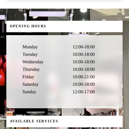
OPENING HOURS
Monday
12:00-18:00
Tuesday
10:00-18:00
Wednesday
10:00-18:00
Thursday
10:00-18:00
Friday
10:00-21:00
Saturday
10:00-18:00
Sunday
12:00-17:00
AVAILABLE SERVICES