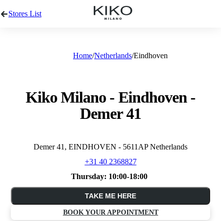
Stores List
Home
Netherlands
Eindhoven
Kiko Milano - Eindhoven -
Demer 41
Demer 41, EINDHOVEN - 5611AP Netherlands
+31 40 2368827
Thursday:
10:00-18:00
TAKE ME HERE
BOOK YOUR APPOINTMENT