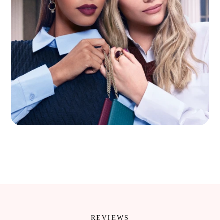
REVIEWS