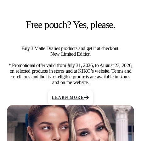
Free pouch? Yes, please.
Buy 3 Matte Diaries products and get it at checkout.
New Limited Edition
* Promotional offer valid from July 31, 2026, to August 23, 2026,
on selected products in stores and at KIKO’s website. Terms and
conditions and the list of eligible products are available in stores
and on the website.
LEARN MORE