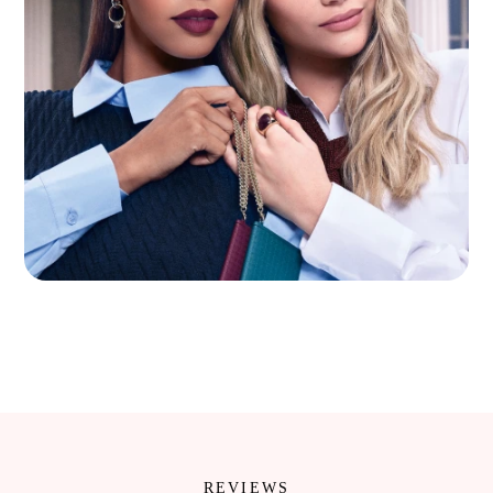
REVIEWS