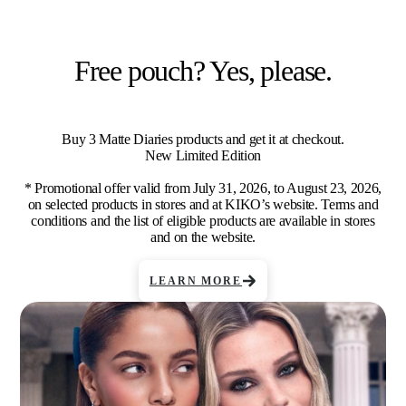
Free pouch? Yes, please.
Buy 3 Matte Diaries products and get it at checkout.
New Limited Edition
* Promotional offer valid from July 31, 2026, to August 23, 2026,
on selected products in stores and at KIKO’s website. Terms and
conditions and the list of eligible products are available in stores
and on the website.
LEARN MORE