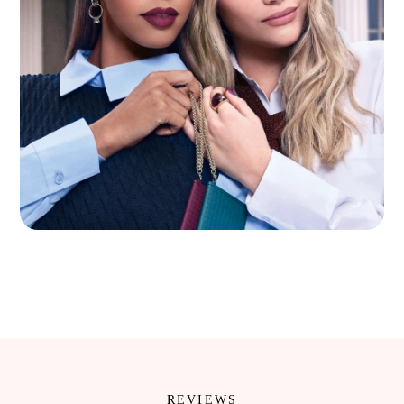
REVIEWS