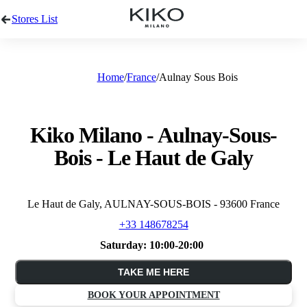
Stores List
Home
France
Aulnay Sous Bois
Kiko Milano - Aulnay-Sous-
Bois - Le Haut de Galy
Le Haut de Galy, AULNAY-SOUS-BOIS - 93600 France
+33 148678254
Saturday:
10:00-20:00
TAKE ME HERE
BOOK YOUR APPOINTMENT