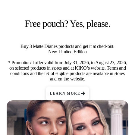
Free pouch? Yes, please.
Buy 3 Matte Diaries products and get it at checkout.
New Limited Edition
* Promotional offer valid from July 31, 2026, to August 23, 2026,
on selected products in stores and at KIKO’s website. Terms and
conditions and the list of eligible products are available in stores
and on the website.
LEARN MORE