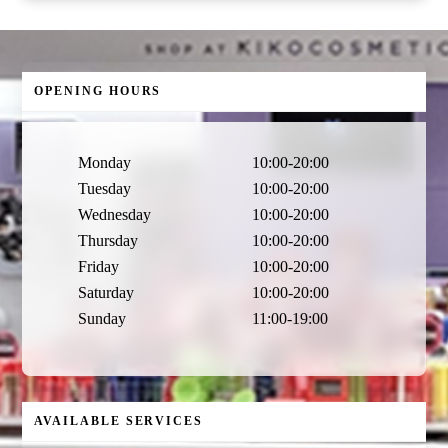
OPENING HOURS
Monday
10:00-20:00
Tuesday
10:00-20:00
Wednesday
10:00-20:00
Thursday
10:00-20:00
Friday
10:00-20:00
Saturday
10:00-20:00
Sunday
11:00-19:00
AVAILABLE SERVICES