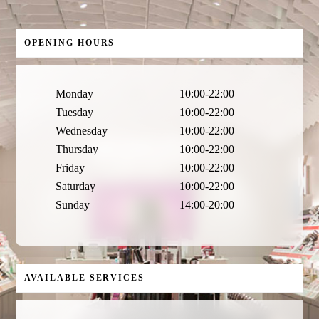
OPENING HOURS
Monday
10:00-22:00
Tuesday
10:00-22:00
Wednesday
10:00-22:00
Thursday
10:00-22:00
Friday
10:00-22:00
Saturday
10:00-22:00
Sunday
14:00-20:00
AVAILABLE SERVICES