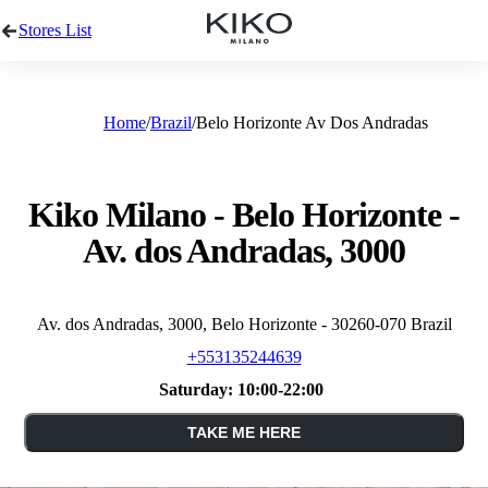
Stores List
Home
Brazil
Belo Horizonte Av Dos Andradas
Kiko Milano - Belo Horizonte -
Av. dos Andradas, 3000
Av. dos Andradas, 3000, Belo Horizonte - 30260-070 Brazil
+553135244639
Saturday:
10:00-22:00
TAKE ME HERE