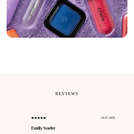
REVIEWS
14.07.2026
Emilly Scarlet