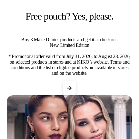
Free pouch? Yes, please.
Buy 3 Matte Diaries products and get it at checkout.
New Limited Edition
* Promotional offer valid from July 31, 2026, to August 23, 2026,
on selected products in stores and at KIKO’s website. Terms and
conditions and the list of eligible products are available in stores
and on the website.