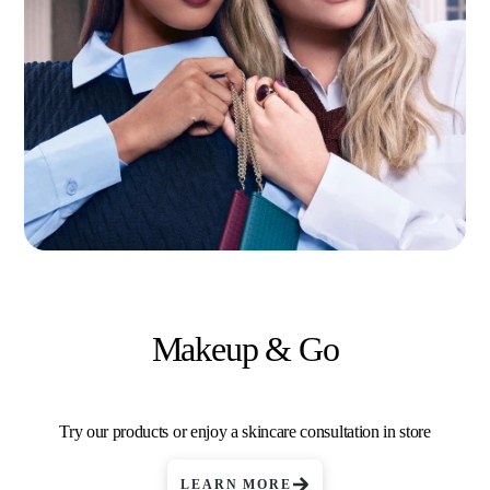
Makeup & Go
Try our products or enjoy a skincare consultation in store
LEARN MORE