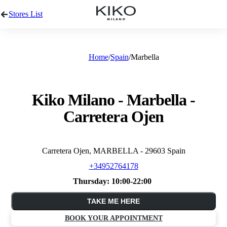
Stores List
Home
Spain
Marbella
Kiko Milano - Marbella -
Carretera Ojen
Carretera Ojen, MARBELLA - 29603 Spain
+34952764178
Thursday:
10:00-22:00
TAKE ME HERE
BOOK YOUR APPOINTMENT