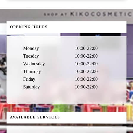
OPENING HOURS
Monday
10:00-22:00
Tuesday
10:00-22:00
Wednesday
10:00-22:00
Thursday
10:00-22:00
Friday
10:00-22:00
Saturday
10:00-22:00
AVAILABLE SERVICES