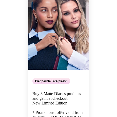
Free pouch? Yes, please!
Buy 3 Matte Diaries products
and get it at checkout.
New Limited Edition
* Promotional offer valid from