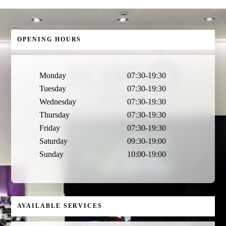
OPENING HOURS
Monday
07:30-19:30
Tuesday
07:30-19:30
Wednesday
07:30-19:30
Thursday
07:30-19:30
Friday
07:30-19:30
Saturday
09:30-19:00
Sunday
10:00-19:00
AVAILABLE SERVICES