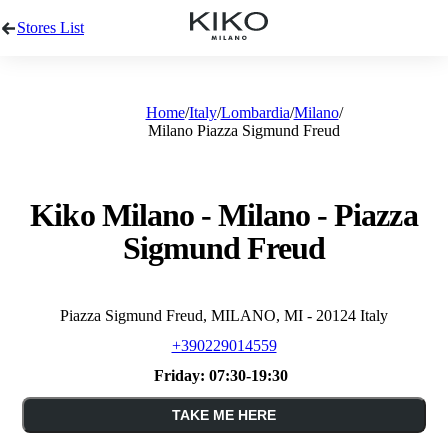
Stores List
Home
Italy
Lombardia
Milano
Milano Piazza Sigmund Freud
Kiko Milano - Milano - Piazza
Sigmund Freud
Piazza Sigmund Freud, MILANO, MI - 20124 Italy
+390229014559
Friday:
07:30-19:30
TAKE ME HERE