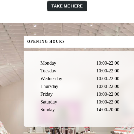
TAKE ME HERE
OPENING HOURS
Monday
10:00-22:00
Tuesday
10:00-22:00
Wednesday
10:00-22:00
Thursday
10:00-22:00
Friday
10:00-22:00
Saturday
10:00-22:00
Sunday
14:00-20:00