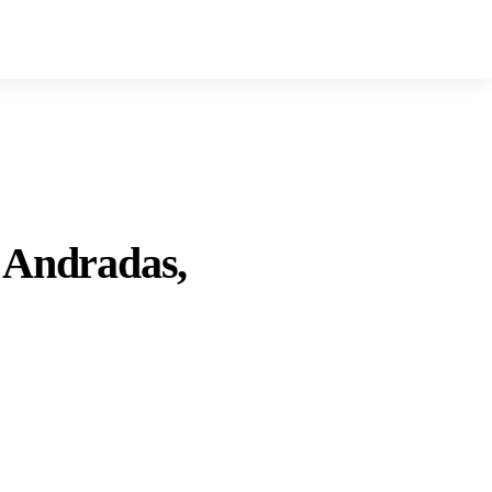
s Andradas,