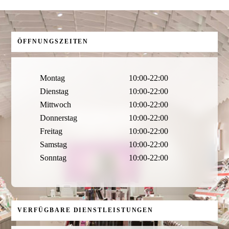
ÖFFNUNGSZEITEN
Montag
10:00-22:00
Dienstag
10:00-22:00
Mittwoch
10:00-22:00
Donnerstag
10:00-22:00
Freitag
10:00-22:00
Samstag
10:00-22:00
Sonntag
10:00-22:00
VERFÜGBARE DIENSTLEISTUNGEN