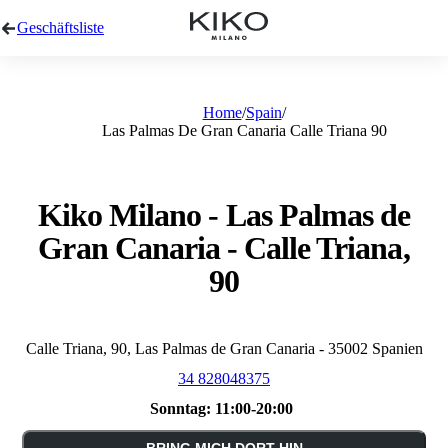
Geschäftsliste
Home
Spain
Las Palmas De Gran Canaria Calle Triana 90
Kiko Milano - Las Palmas de
Gran Canaria - Calle Triana,
90
Calle Triana, 90, Las Palmas de Gran Canaria - 35002 Spanien
34 828048375
Sonntag:
11:00-20:00
BRING MICH DORT HIN