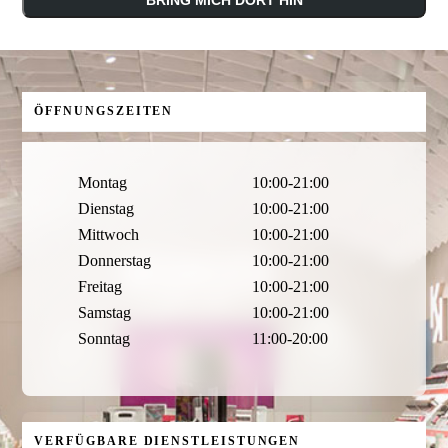
ÖFFNUNGSZEITEN
Montag
10:00-21:00
Dienstag
10:00-21:00
Mittwoch
10:00-21:00
Donnerstag
10:00-21:00
Freitag
10:00-21:00
Samstag
10:00-21:00
Sonntag
11:00-20:00
VERFÜGBARE DIENSTLEISTUNGEN